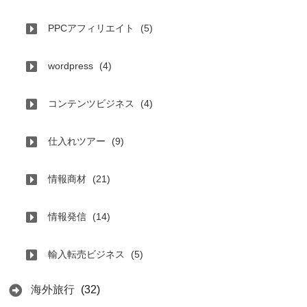
PPCアフィリエイト
(5)
wordpress
(4)
コンテンツビジネス
(4)
仕入れツアー
(9)
情報商材
(21)
情報発信
(14)
輸入転売ビジネス
(5)
海外旅行
(32)