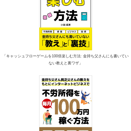
「キャッシュフローゲームを100倍楽しむ方法: 金持ち父さんにも書いてい
ない教えと裏ワザ」