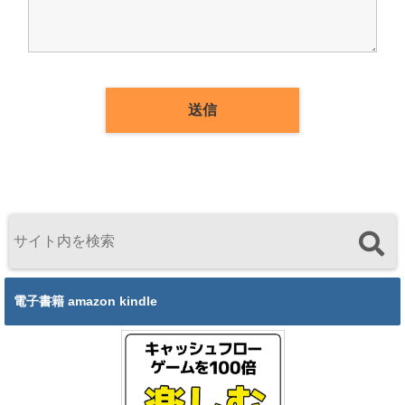
電子書籍 amazon kindle