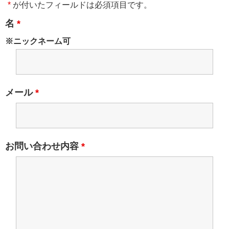
*
が付いたフィールドは必須項目です。
名
*
※ニックネーム可
メール
*
お問い合わせ内容
*