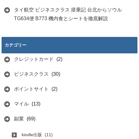
タイ航空 ビジネスクラス 搭乗記 台北からソウル
TG634便 B773 機内食とシートを徹底解説
カテゴリー
クレジットカード
(2)
ビジネスクラス
(30)
ポイントサイト
(2)
マイル
(13)
副業
(69)
kindle出版
(11)