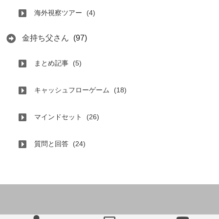
海外視察ツアー
(4)
金持ち父さん
(97)
まとめ記事
(5)
キャッシュフローゲーム
(18)
マインドセット
(26)
質問と回答
(24)