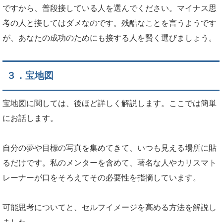
ですから、普段接している人を選んでください。マイナス思
考の人と接してはダメなのです。残酷なことを言うようです
が、あなたの成功のためにも接する人を賢く選びましょう。
３．宝地図
宝地図に関しては、後ほど詳しく解説します。ここでは簡単
にお話します。
自分の夢や目標の写真を集めてきて、いつも見える場所に貼
るだけです。私のメンターを含めて、著名な人やカリスマト
レーナーが口をそろえてその必要性を指摘しています。
可能思考についてと、セルフイメージを高める方法を解説し