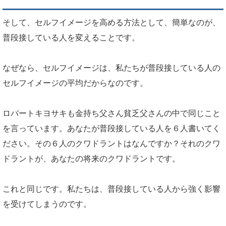
そして、セルフイメージを高める方法として、簡単なのが、
普段接している人を変えることです。
なぜなら、セルフイメージは、私たちが普段接している人の
セルフイメージの平均だからなのです。
ロバートキヨサキも金持ち父さん貧乏父さんの中で同じこと
を言っています。あなたが普段接している人を６人書いてく
ださい。その６人のクワドラントはなんですか？それのクワ
ドラントが、あなたの将来のクワドラントです。
これと同じです。私たちは、普段接している人から強く影響
を受けてしまうのです。