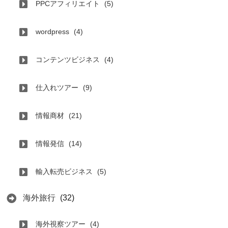
PPCアフィリエイト
(5)
wordpress
(4)
コンテンツビジネス
(4)
仕入れツアー
(9)
情報商材
(21)
情報発信
(14)
輸入転売ビジネス
(5)
海外旅行
(32)
海外視察ツアー
(4)