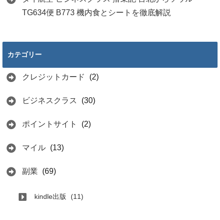
TG634便 B773 機内食とシートを徹底解説
カテゴリー
クレジットカード
(2)
ビジネスクラス
(30)
ポイントサイト
(2)
マイル
(13)
副業
(69)
kindle出版
(11)