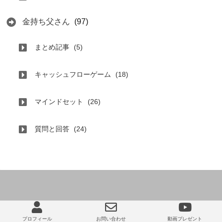
金持ち父さん
(97)
まとめ記事
(5)
キャッシュフローゲーム
(18)
マインドセット
(26)
質問と回答
(24)
プロフィール
お問い合わせ
動画プレゼント