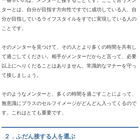
一番早いのは、メンターと接することです。ここで言うメン
ターとは、自分が目指す方向性ですでに成功している人、自
分が目指しているライフスタイルをすでに実現している人の
ことです。
そのメンターを見つけて、その人とより多くの時間を共有し
て過ごしてください。相手がメンターだからと言って、必要
以上にへりくだることはありません。常識的なマナーを守っ
て接しましょう。
そのようなメンターと、多くの時間を過ごすことによって、
無意識にプラスのセルフイメージがどんどん入ってくるので
す。これはとても重要です。
２．ふだん接する人を選ぶ