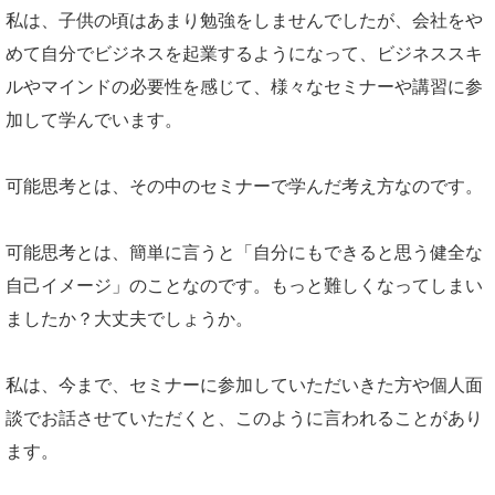
私は、子供の頃はあまり勉強をしませんでしたが、会社をや
めて自分でビジネスを起業するようになって、ビジネススキ
ルやマインドの必要性を感じて、様々なセミナーや講習に参
加して学んでいます。
可能思考とは、その中のセミナーで学んだ考え方なのです。
可能思考とは、簡単に言うと「自分にもできると思う健全な
自己イメージ」のことなのです。もっと難しくなってしまい
ましたか？大丈夫でしょうか。
私は、今まで、セミナーに参加していただいきた方や個人面
談でお話させていただくと、このように言われることがあり
ます。