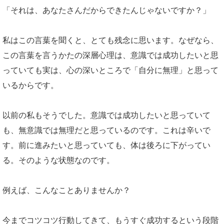
「それは、あなたさんだからできたんじゃないですか？」
私はこの言葉を聞くと、とても残念に思います。なぜなら、
この言葉を言うかたの深層心理は、意識では成功したいと思
っていても実は、心の深いところで「自分に無理」と思って
いるからです。
以前の私もそうでした。意識では成功したいと思っていて
も、無意識では無理だと思っているのです。これは辛いで
す。前に進みたいと思っていても、体は後ろに下がってい
る。そのような状態なのです。
例えば、こんなことありませんか？
今までコツコツ行動してきて、もうすぐ成功するという段階