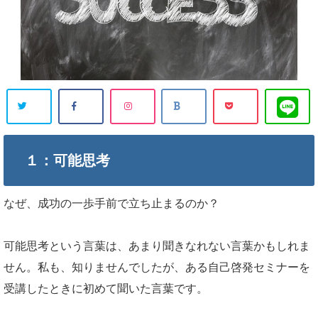
１：可能思考
なぜ、成功の一歩手前で立ち止まるのか？
可能思考という言葉は、あまり聞きなれない言葉かもしれま
せん。私も、知りませんでしたが、ある自己啓発セミナーを
受講したときに初めて聞いた言葉です。