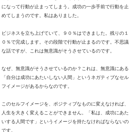
になって行動が止まってしまう。成功の一歩手前で行動を止
めてしまうのです。私はありました。
ビジネスを立ち上げていて、９０％はできました。残りの１
０％で完成します。その段階で行動が止まるのです。不思議
な話ですが、これは無意識がそうさせているのです。
なぜ、無意識がそうさせているのか？これは、無意識にある
「自分は成功にあたいしない人間」というネガティブなセル
フイメージがあるからなのです。
このセルフイメージを、ポジティブなものに変えなければ、
人生を大きく変えることができません。「私は、成功にあた
いする人間です」というイメージを持たなければならないの
です。