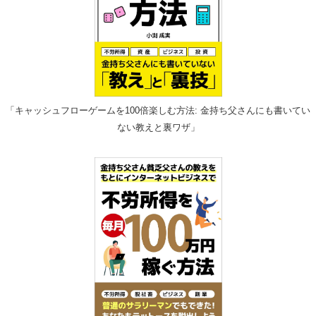
「キャッシュフローゲームを100倍楽しむ方法: 金持ち父さんにも書いてい
ない教えと裏ワザ」