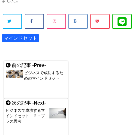
ました。
マインドセット
前の記事 -
Prev
-
ビジネスで成功するた
めのマインドセット
次の記事 -
Next
-
ビジネスで成功するマ
インドセット ２：プ
ラス思考