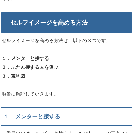
セルフイメージを高める方法
セルフイメージを高める方法は、以下の３つです。
１．メンターと接する
２．ふだん接する人を選ぶ
３．宝地図
順番に解説していきます。
１．メンターと接する