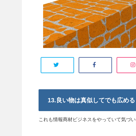
13.良い物は真似してでも広める
これも情報商材ビジネスをやっていて気づい