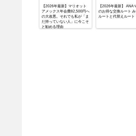
【2026年最新】マリオット
【2026年最新】 ANA
アメックス年会費82,500円へ
のお得な交換ルート 
の大改悪。それでも私が「ま
ルートと代替えルート
だ持っていない人」に今こそ
と勧める理由