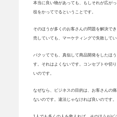
本当に良い物があっても、もしそれが広がっ
役をかってでるということです。
そのほうが多くのお客さんの問題を解決でき
売していても、マーケティングで失敗してい
パクッてでも、真似して商品開発をしたほう
す。それはよくないです。コンセプトや切り
いのです。
なぜなら、ビジネスの目的は、お客さんの痛
ないのです。違法じゃなければ良いのです。
1人でも多くの人を救えれば、そのほうがビ