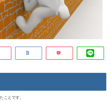
たことです。