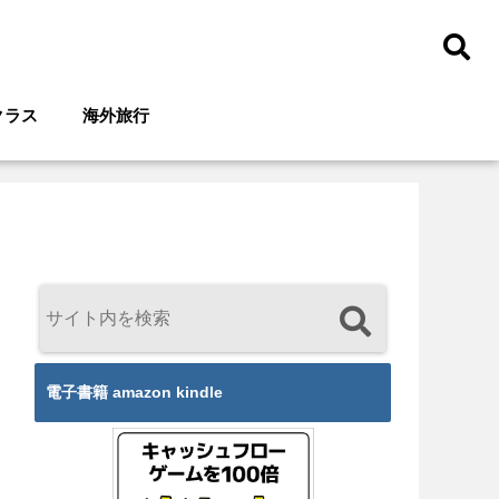
クラス
海外旅行
電子書籍 amazon kindle