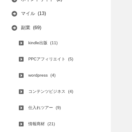
マイル
(13)
副業
(69)
kindle出版
(11)
PPCアフィリエイト
(5)
wordpress
(4)
コンテンツビジネス
(4)
仕入れツアー
(9)
情報商材
(21)