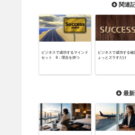
関連記
ビジネスで成功するマインド
ビジネスで成功する秘
セット 8：理念を持つ
ょっとズラすだけ
最新