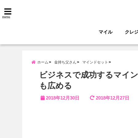
menu
マイル
クレ
ホーム
金持ち父さん
マインドセット
ビジネスで成功するマイン
も広める
2018年12月30日
2018年12月27日