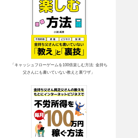
「キャッシュフローゲームを100倍楽しむ方法: 金持ち
父さんにも書いていない教えと裏ワザ」