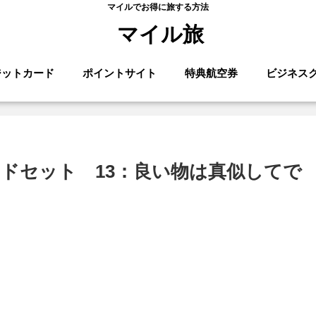
マイルでお得に旅する方法
マイル旅
ジットカード
ポイントサイト
特典航空券
ビジネス
ドセット 13：良い物は真似してで