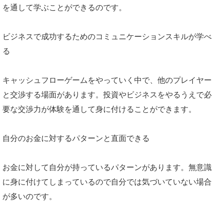
を通して学ぶことができるのです。
ビジネスで成功するためのコミュニケーションスキルが学べ
る
キャッシュフローゲームをやっていく中で、他のプレイヤー
と交渉する場面があります。投資やビジネスをやるうえで必
要な交渉力が体験を通して身に付けることができます。
自分のお金に対するパターンと直面できる
お金に対して自分が持っているパターンがあります。無意識
に身に付けてしまっているので自分では気づいていない場合
が多いのです。