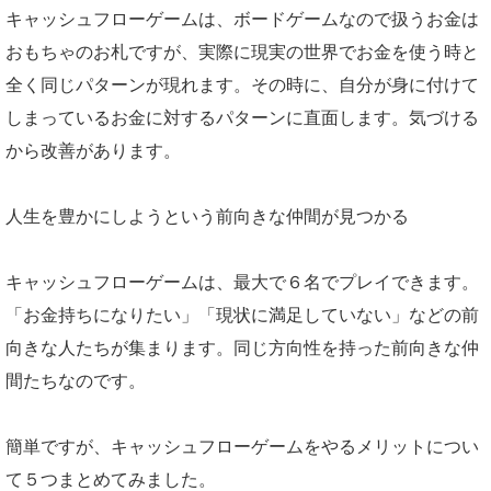
キャッシュフローゲームは、ボードゲームなので扱うお金は
おもちゃのお札ですが、実際に現実の世界でお金を使う時と
全く同じパターンが現れます。その時に、自分が身に付けて
しまっているお金に対するパターンに直面します。気づける
から改善があります。
人生を豊かにしようという前向きな仲間が見つかる
キャッシュフローゲームは、最大で６名でプレイできます。
「お金持ちになりたい」「現状に満足していない」などの前
向きな人たちが集まります。同じ方向性を持った前向きな仲
間たちなのです。
簡単ですが、キャッシュフローゲームをやるメリットについ
て５つまとめてみました。