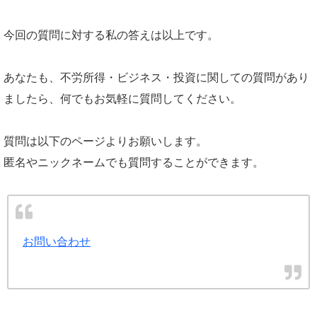
今回の質問に対する私の答えは以上です。
あなたも、不労所得・ビジネス・投資に関しての質問があり
ましたら、何でもお気軽に質問してください。
質問は以下のページよりお願いします。
匿名やニックネームでも質問することができます。
お問い合わせ