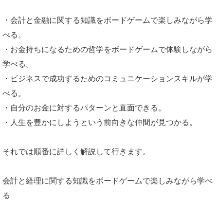
・会計と金融に関する知識をボードゲームで楽しみながら学
べる。
・お金持ちになるための哲学をボードゲームで体験しながら
学べる。
・ビジネスで成功するためのコミュニケーションスキルが学
べる。
・自分のお金に対するパターンと直面できる。
・人生を豊かにしようという前向きな仲間が見つかる。
それでは順番に詳しく解説して行きます。
会計と経理に関する知識をボードゲームで楽しみながら学べ
る