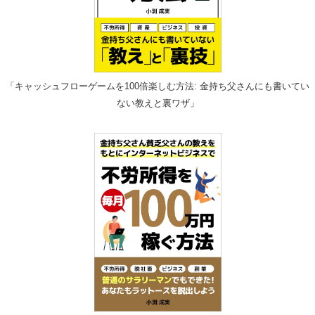
「キャッシュフローゲームを100倍楽しむ方法: 金持ち父さんにも書いてい
ない教えと裏ワザ」