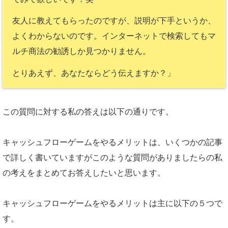
友人に教えてもらったのですが、説明が下手というか、
よくわからないのです。インターネットで検索してもマ
ルチ商法の勧誘しか見つかりません。
とりあえず、あなたならどう伝えますか？」
この質問に対する私の答えは以下の通りです。
キャッシュフローゲームをやるメリットは、いくつかの記事
で詳しく書いていますがこのような質問がありましたらの私
の考えをまとめてお答えしたいと思います。
キャッシュフローゲームをやるメリットは主に以下の５つで
す。