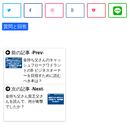
質問と回答
前の記事 -
Prev
-
金持ち父さんのキャッ
シュフロークワドラン
トのB ビジネスオーナ
ーを目指すために読む
べき本は？
次の記事 -
Next
-
金持ち父さん貧乏父さ
んを読んで、何が衝撃
でしたか？