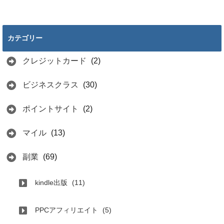
カテゴリー
クレジットカード
(2)
ビジネスクラス
(30)
ポイントサイト
(2)
マイル
(13)
副業
(69)
kindle出版
(11)
PPCアフィリエイト
(5)