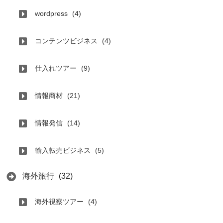
wordpress
(4)
コンテンツビジネス
(4)
仕入れツアー
(9)
情報商材
(21)
情報発信
(14)
輸入転売ビジネス
(5)
海外旅行
(32)
海外視察ツアー
(4)