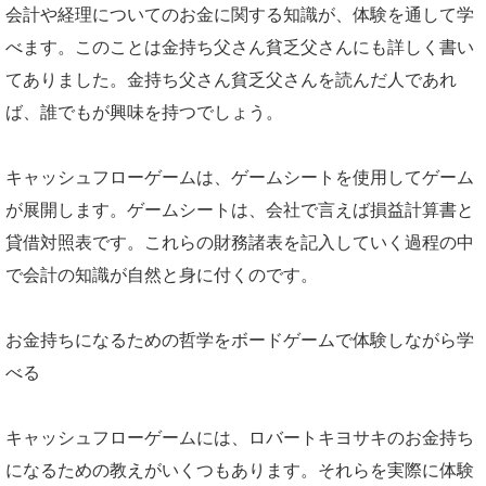
会計や経理についてのお金に関する知識が、体験を通して学
べます。このことは金持ち父さん貧乏父さんにも詳しく書い
てありました。金持ち父さん貧乏父さんを読んだ人であれ
ば、誰でもが興味を持つでしょう。
キャッシュフローゲームは、ゲームシートを使用してゲーム
が展開します。ゲームシートは、会社で言えば損益計算書と
貸借対照表です。これらの財務諸表を記入していく過程の中
で会計の知識が自然と身に付くのです。
お金持ちになるための哲学をボードゲームで体験しながら学
べる
キャッシュフローゲームには、ロバートキヨサキのお金持ち
になるための教えがいくつもあります。それらを実際に体験