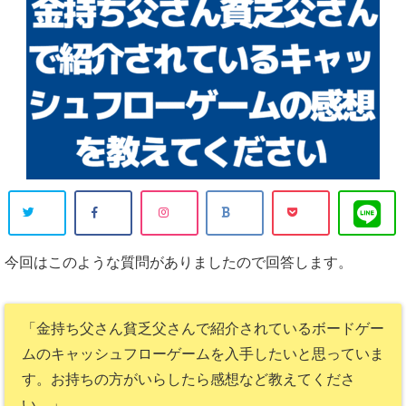
今回はこのような質問がありましたので回答します。
「金持ち父さん貧乏父さんで紹介されているボードゲー
ムのキャッシュフローゲームを入手したいと思っていま
す。お持ちの方がいらしたら感想など教えてくださ
い。」