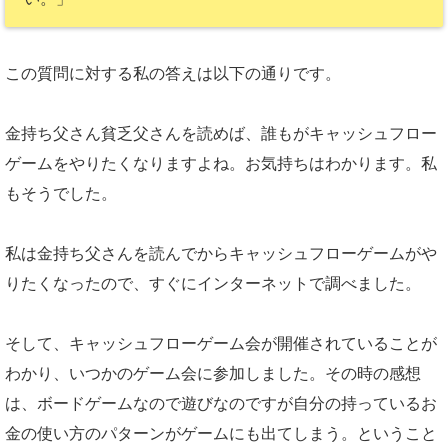
この質問に対する私の答えは以下の通りです。
金持ち父さん貧乏父さんを読めば、誰もがキャッシュフロー
ゲームをやりたくなりますよね。お気持ちはわかります。私
もそうでした。
私は金持ち父さんを読んでからキャッシュフローゲームがや
りたくなったので、すぐにインターネットで調べました。
そして、キャッシュフローゲーム会が開催されていることが
わかり、いつかのゲーム会に参加しました。その時の感想
は、ボードゲームなので遊びなのですが自分の持っているお
金の使い方のパターンがゲームにも出てしまう。ということ