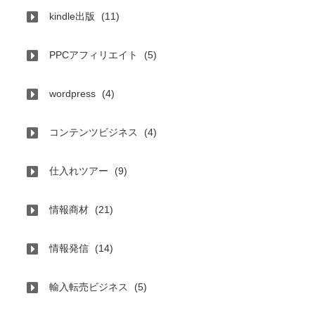
kindle出版
(11)
PPCアフィリエイト
(5)
wordpress
(4)
コンテンツビジネス
(4)
仕入れツアー
(9)
情報商材
(21)
情報発信
(14)
輸入転売ビジネス
(5)