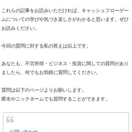
これらの記事をお読みいただければ、キャッシュフローゲー
ムについての学びや気づき楽しさがわかると思います。ぜひ
お読みください。
今回の質問に対する私の答えは以上です。
あなたも、不労所得・ビジネス・投資に関しての質問があり
ましたら、何でもお気軽に質問してください。
質問は以下のページよりお願いします。
匿名やニックネームでも質問することができます。
お問い合わせ