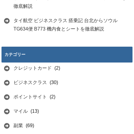
徹底解説
タイ航空 ビジネスクラス 搭乗記 台北からソウル
TG634便 B773 機内食とシートを徹底解説
カテゴリー
クレジットカード
(2)
ビジネスクラス
(30)
ポイントサイト
(2)
マイル
(13)
副業
(69)