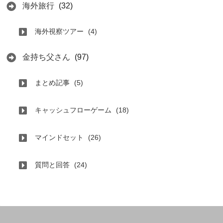
海外旅行
(32)
海外視察ツアー
(4)
金持ち父さん
(97)
まとめ記事
(5)
キャッシュフローゲーム
(18)
マインドセット
(26)
質問と回答
(24)