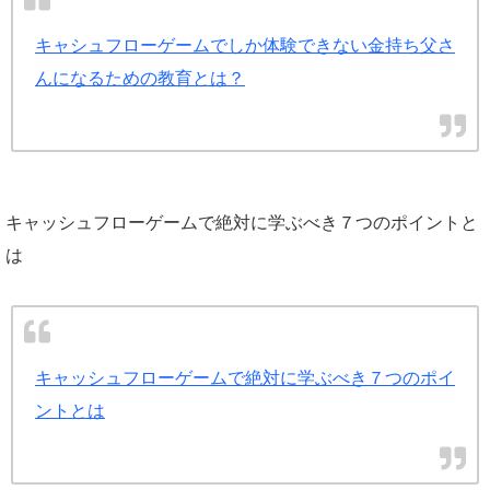
キャシュフローゲームでしか体験できない金持ち父さ
んになるための教育とは？
キャッシュフローゲームで絶対に学ぶべき７つのポイントと
は
キャッシュフローゲームで絶対に学ぶべき７つのポイ
ントとは