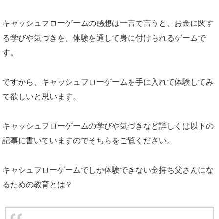
キャッシュフローゲームの感想は一言で言うと、お金に関す
る学びや気づきを、体験を通して身に付けられるゲームで
す。
ですから、キャッシュフローゲームを手に入れて体験してみ
て欲しいと思います。
キャッシュフローゲームの学びや気づきなど詳しくは以下の
記事に書いていますのでそちらをご覧ください。
キャシュフローゲームでしか体験できない金持ち父さんにな
るための教育とは？