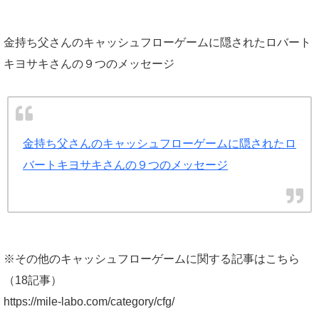
金持ち父さんのキャッシュフローゲームに隠されたロバート
キヨサキさんの９つのメッセージ
金持ち父さんのキャッシュフローゲームに隠されたロ
バートキヨサキさんの９つのメッセージ
※その他のキャッシュフローゲームに関する記事はこちら
（18記事）
https://mile-labo.com/category/cfg/