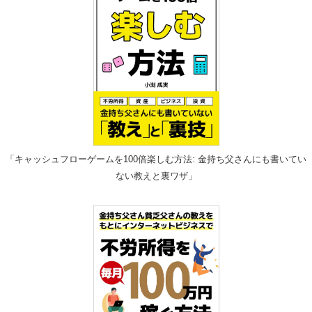
「キャッシュフローゲームを100倍楽しむ方法: 金持ち父さんにも書いてい
ない教えと裏ワザ」