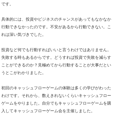
です。
具体的には、投資やビジネスのチャンスがあってもなかなか
行動できなかったのです。不安があるから行動できない。こ
れは深い気づきでした。
投資など何でも行動すればいいと言うわけではありません。
失敗する時もあるからです。どうすれば投資で失敗を減らす
ことができるのか？見極めてから行動することが大事だとい
うとこがわかりました。
初回のキャッシュフローゲームの体験は多くの学びがわった
わけです。それから、数えきれないくらいキャッシュフロー
ゲームをやりました。自分でもキャッシュフローゲームを購
入してキャッシュフローゲーム会を主催しました。