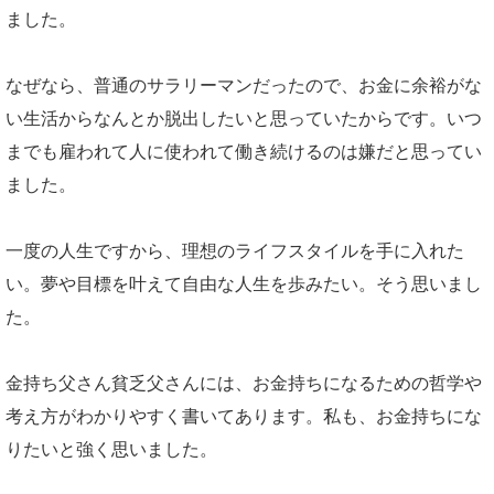
ました。
なぜなら、普通のサラリーマンだったので、お金に余裕がな
い生活からなんとか脱出したいと思っていたからです。いつ
までも雇われて人に使われて働き続けるのは嫌だと思ってい
ました。
一度の人生ですから、理想のライフスタイルを手に入れた
い。夢や目標を叶えて自由な人生を歩みたい。そう思いまし
た。
金持ち父さん貧乏父さんには、お金持ちになるための哲学や
考え方がわかりやすく書いてあります。私も、お金持ちにな
りたいと強く思いました。