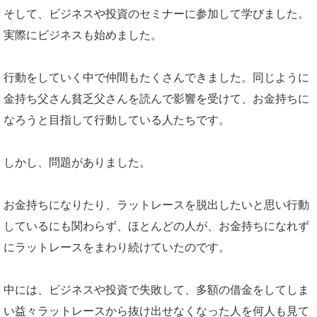
そして、ビジネスや投資のセミナーに参加して学びました。
実際にビジネスも始めました。
行動をしていく中で仲間もたくさんできました。同じように
金持ち父さん貧乏父さんを読んで影響を受けて、お金持ちに
なろうと目指して行動している人たちです。
しかし、問題がありました。
お金持ちになりたり、ラットレースを脱出したいと思い行動
しているにも関わらず、ほとんどの人が、お金持ちになれず
にラットレースをまわり続けていたのです。
中には、ビジネスや投資で失敗して、多額の借金をしてしま
い益々ラットレースから抜け出せなくなった人を何人も見て