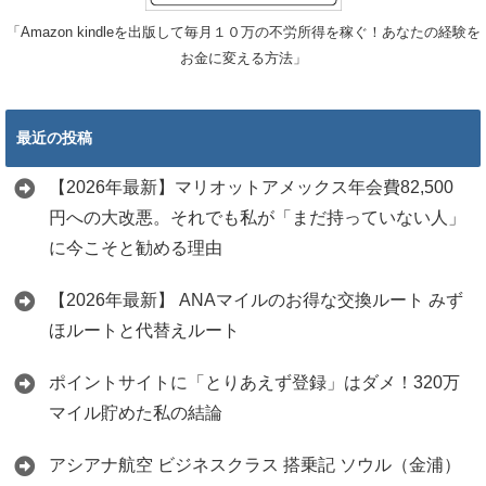
「Amazon kindleを出版して毎月１０万の不労所得を稼ぐ！あなたの経験を
お金に変える方法」
最近の投稿
【2026年最新】マリオットアメックス年会費82,500
円への大改悪。それでも私が「まだ持っていない人」
に今こそと勧める理由
【2026年最新】 ANAマイルのお得な交換ルート みず
ほルートと代替えルート
ポイントサイトに「とりあえず登録」はダメ！320万
マイル貯めた私の結論
アシアナ航空 ビジネスクラス 搭乗記 ソウル（金浦）