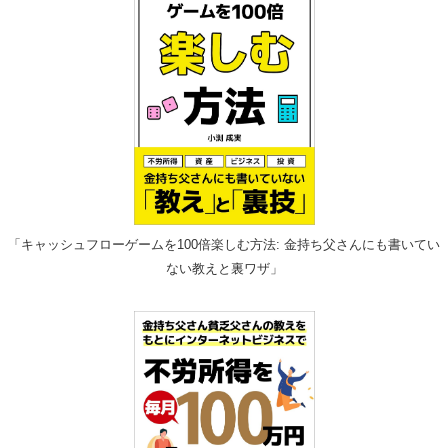
「キャッシュフローゲームを100倍楽しむ方法: 金持ち父さんにも書いてい
ない教えと裏ワザ」