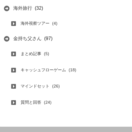
海外旅行
(32)
海外視察ツアー
(4)
金持ち父さん
(97)
まとめ記事
(5)
キャッシュフローゲーム
(18)
マインドセット
(26)
質問と回答
(24)