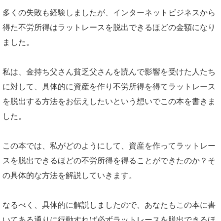
多くの失敗も経験しましたが、インターネットビジネスから
得た不労所得はラットレースを脱出できるほどの金額になり
ました。
私は、金持ち父さん貧乏父さんを読んで影響を受けた人たち
に対して、具体的に資産を作り不労所得を得てラットレース
を脱出する方法をお伝えしたいという想いでこの本を書きま
した。
この本では、私がどのようにして、資産を作ってラットレー
スを脱出できるほどの不労所得を得ることができたのか？そ
の具体的な方法を解説していきます。
なるべく、具体的に解説しましたので、あなたもこの本に書
いてある通りに行動すれば必ずラットレースを脱出できるほ