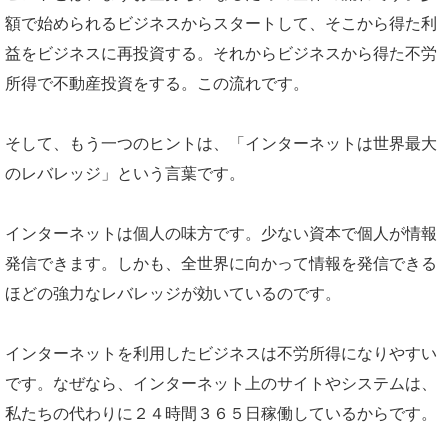
額で始められるビジネスからスタートして、そこから得た利
益をビジネスに再投資する。それからビジネスから得た不労
所得で不動産投資をする。この流れです。
そして、もう一つのヒントは、「インターネットは世界最大
のレバレッジ」という言葉です。
インターネットは個人の味方です。少ない資本で個人が情報
発信できます。しかも、全世界に向かって情報を発信できる
ほどの強力なレバレッジが効いているのです。
インターネットを利用したビジネスは不労所得になりやすい
です。なぜなら、インターネット上のサイトやシステムは、
私たちの代わりに２４時間３６５日稼働しているからです。