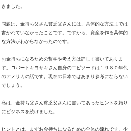
きました。
問題は、金持ち父さん貧乏父さんには、具体的な方法までは
書かれていなかったことです。ですから、資産を作る具体的
な方法がわからなかったのです。
お金持ちになるための哲学や考え方は詳しく書いてありま
す。ロバートキヨサキさん自身のエピソードは１９８０年代
のアメリカの話です。現在の日本ではあまり参考にならない
でしょう。
私は、金持ち父さん貧乏父さんに書いてあったヒントを頼り
にビジネスを続けました。
ヒントとは、まずお金持ちになるための全体の流れです。少