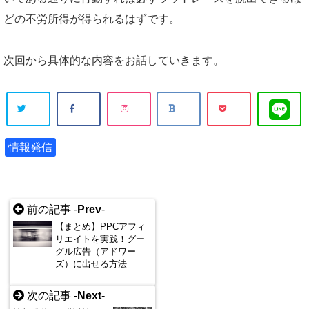
どの不労所得が得られるはずです。
次回から具体的な内容をお話していきます。
情報発信
前の記事 -
Prev
-
【まとめ】PPCアフィ
リエイトを実践！グー
グル広告（アドワー
ズ）に出せる方法
次の記事 -
Next
-