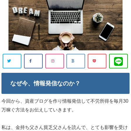
なぜ今、情報発信なのか？
今回から、資産ブログを作り情報発信して不労所得を毎月30
万稼ぐ方法をお伝えしていきます。
私は、金持ち父さん貧乏父さんを読んで、とても影響を受け