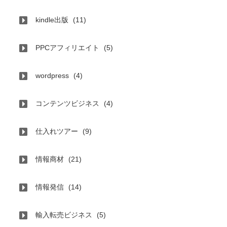
kindle出版
(11)
PPCアフィリエイト
(5)
wordpress
(4)
コンテンツビジネス
(4)
仕入れツアー
(9)
情報商材
(21)
情報発信
(14)
輸入転売ビジネス
(5)