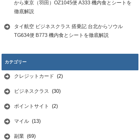
から東京（羽田）OZ1045便 A333 機内食とシートを
徹底解説
タイ航空 ビジネスクラス 搭乗記 台北からソウル
TG634便 B773 機内食とシートを徹底解説
カテゴリー
クレジットカード
(2)
ビジネスクラス
(30)
ポイントサイト
(2)
マイル
(13)
副業
(69)