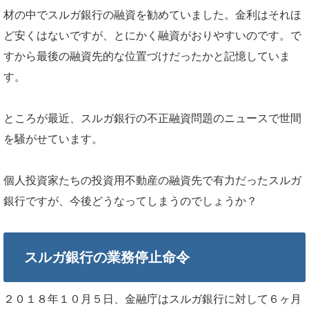
材の中でスルガ銀行の融資を勧めていました。金利はそれほ
ど安くはないですが、とにかく融資がおりやすいのです。で
すから最後の融資先的な位置づけだったかと記憶していま
す。
ところが最近、スルガ銀行の不正融資問題のニュースで世間
を騒がせています。
個人投資家たちの投資用不動産の融資先で有力だったスルガ
銀行ですが、今後どうなってしまうのでしょうか？
スルガ銀行の業務停止命令
２０１８年１０月５日、金融庁はスルガ銀行に対して６ヶ月