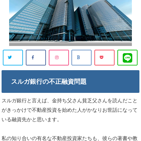
スルガ銀行の不正融資問題
スルガ銀行と言えば、金持ち父さん貧乏父さんを読んだこと
がきっかけで不動産投資を始めた人がかなりお世話になって
いる融資先かと思います。
私の知り合いの有名な不動産投資家たちも、彼らの著書や教