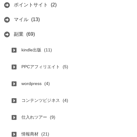
ポイントサイト
(2)
マイル
(13)
副業
(69)
kindle出版
(11)
PPCアフィリエイト
(5)
wordpress
(4)
コンテンツビジネス
(4)
仕入れツアー
(9)
情報商材
(21)