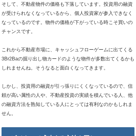
そして、不動産物件の価格も下落しています。投資用の融資
が受けられなくなっているから、個人投資家が参入できなく
なっているのです。物件の価格が下がっている時こそ買いの
チャンスです。
これから不動産市場に、キャッシュフローゲームに出てくる
3Br2Baの掘り出し物カードのような物件が多数出てくるかも
しれませんね。そうなると面白くなってきます。
しかし、投資用の融資が引っ張りにくくなっているので、信
頼が高い属性の人や、不動産投資の実績を積んでいる人、他
の融資方法を熟知している人にとっては有利なのかもしれま
せん。