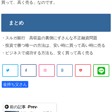
買って、高く売る」なのです。
まとめ
・スルガ銀行 高収益の裏側にずさんな不正融資問題
・投資で勝つ唯一の方法は、安い時に買って高い時に売る
・ビジネスで成功する方法も、安く買って高く売る
金持ち父さん
前の記事 -
Prev
-