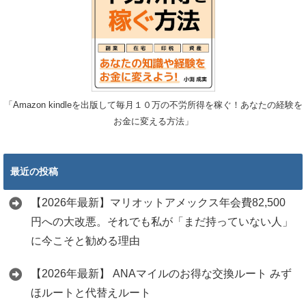
「Amazon kindleを出版して毎月１０万の不労所得を稼ぐ！あなたの経験を
お金に変える方法」
最近の投稿
【2026年最新】マリオットアメックス年会費82,500
円への大改悪。それでも私が「まだ持っていない人」
に今こそと勧める理由
【2026年最新】 ANAマイルのお得な交換ルート みず
ほルートと代替えルート