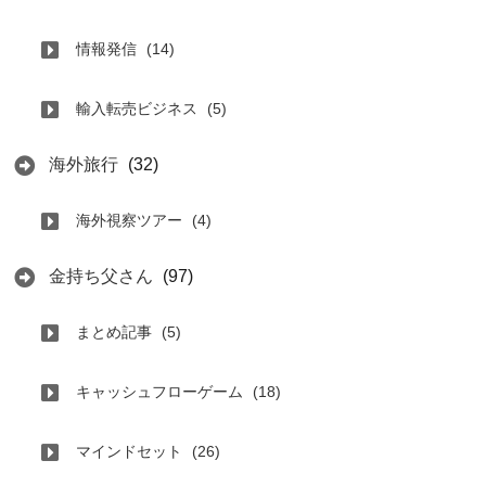
情報発信
(14)
輸入転売ビジネス
(5)
海外旅行
(32)
海外視察ツアー
(4)
金持ち父さん
(97)
まとめ記事
(5)
キャッシュフローゲーム
(18)
マインドセット
(26)