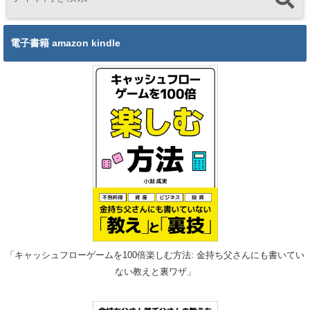
電子書籍 amazon kindle
「キャッシュフローゲームを100倍楽しむ方法: 金持ち父さんにも書いてい
ない教えと裏ワザ」