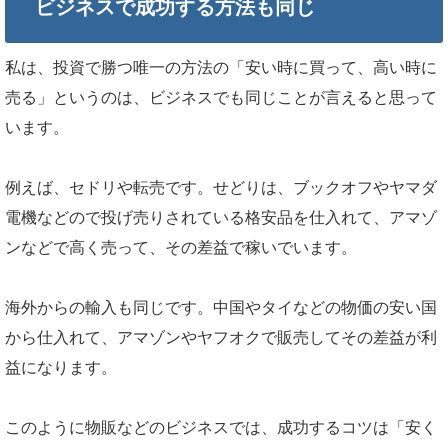
ビジネスで成功する方法も同じ
私は、投資で勝つ唯一の方法の「安い時に買って、高い時に
売る」というのは、ビジネスでも同じことが言えると思って
います。
例えば、セドリや転売です。せどりは、ブックオフやヤマダ
電機などので投げ売りされている格安品を仕入れて、アマゾ
ンなどで高く売って、その差益で稼いでいます。
海外からの輸入も同じです。中国やタイなどの物価の安い国
から仕入れて、アマゾンやヤフオクで販売してその差益が利
益になります。
このように物販などのビジネスでは、成功するコツは「安く