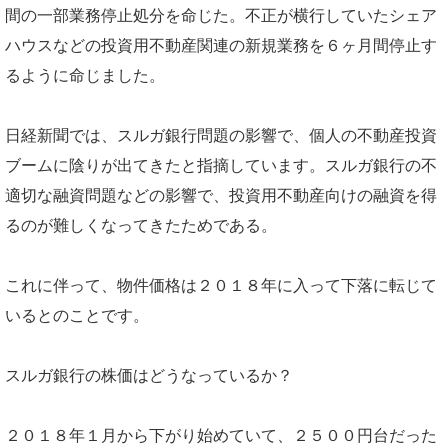
間の一部業務停止処分を命じた。不正が横行していたシェア
ハウスなどの投資用不動産関連の新規業務を６ヶ月間停止す
るように命じました。
日経新聞では、スルガ銀行問題の影響で、個人の不動産投資
ブームに陰りが出てきたと指摘しています。スルガ銀行の不
適切な融資問題などの影響で、投資用不動産向けの融資を得
るのが難しくなってきたためである。
これに伴って、物件価格は２０１８年に入って下落に転じて
いるとのことです。
スルガ銀行の株価はどうなっているか？
２０１８年１月から下がり始めていて、２５００円台だった