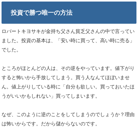
投資で勝つ唯一の方法
ロバートキヨサキが金持ち父さん貧乏父さんの中で言ってい
ました。投資の基本は、「安い時に買って、高い時に売る」
でした。
ところがほとんどの人は、その逆をやっています。値下がり
すると怖いから手放してしまう。買う人なんてほぼいませ
ん。値上がりしている時に「自分も欲しい。買っておいたほ
うがいいかもしれない」買ってしまいます。
なぜ、このように逆のことをしてしまうのでしょうか？理由
は怖いからです。だから儲からないのです。