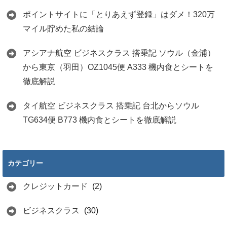
ポイントサイトに「とりあえず登録」はダメ！320万
マイル貯めた私の結論
アシアナ航空 ビジネスクラス 搭乗記 ソウル（金浦）
から東京（羽田）OZ1045便 A333 機内食とシートを
徹底解説
タイ航空 ビジネスクラス 搭乗記 台北からソウル
TG634便 B773 機内食とシートを徹底解説
カテゴリー
クレジットカード
(2)
ビジネスクラス
(30)