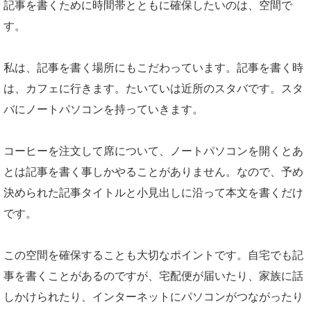
記事を書くために時間帯とともに確保したいのは、空間で
す。
私は、記事を書く場所にもこだわっています。記事を書く時
は、カフェに行きます。たいていは近所のスタバです。スタ
バにノートパソコンを持っていきます。
コーヒーを注文して席について、ノートパソコンを開くとあ
とは記事を書く事しかやることがありません。なので、予め
決められた記事タイトルと小見出しに沿って本文を書くだけ
です。
この空間を確保することも大切なポイントです。自宅でも記
事を書くことがあるのですが、宅配便が届いたり、家族に話
しかけられたり、インターネットにパソコンがつながったり