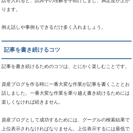
話を入れると、読み手の理解を手助けしまし、満足度が上が
ります。
例え話しや事例もできるだけ多く入れましょう。
記事を書き続けるコツ
記事を書き続けるためのコツは、とにかく楽しむことです。
資産ブログを作る時に一番大変な作業が記事を書くこととお
話しました。一番大変な作業を乗り越え書き続けるためには
楽しくなければ続きません。
資産ブログとして成功するためには、グーグルの検索結果で
上位表示されなければなりません。上位表示するには最低で