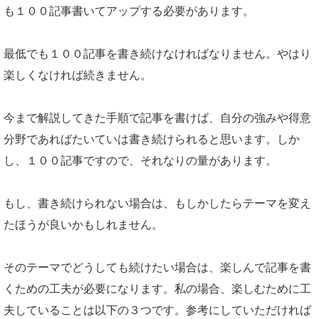
も１００記事書いてアップする必要があります。
最低でも１００記事を書き続けなければなりません。やはり
楽しくなければ続きません。
今まで解説してきた手順で記事を書けば、自分の強みや得意
分野であればたいていは書き続けられると思います。しか
し、１００記事ですので、それなりの量があります。
もし、書き続けられない場合は、もしかしたらテーマを変え
たほうが良いかもしれません。
そのテーマでどうしても続けたい場合は、楽しんで記事を書
くための工夫が必要になります。私の場合、楽しむために工
夫していることは以下の３つです。参考にしていただければ