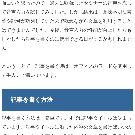
面白いと思ったので、過去に収録したセミナーの音声を流し
て音声入力を試してみました。しかし結果は、意味不明な言
葉や記号が羅列していたので残念ながら文章を利用すること
はできませんでした。今後、音声入力の性能が向上したらも
しかしたら記事を書くのに使用できる日がくるかもしれませ
ん。
ということで、記事を書く時は、オフィスのワードを使用し
て手入力で書いています。
記事を書く方法
記事を書く方法は、簡単です。すでに記事タイトルは決まっ
ています。記事タイトルに沿った内容の文章を書けばいいの