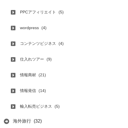
PPCアフィリエイト
(5)
wordpress
(4)
コンテンツビジネス
(4)
仕入れツアー
(9)
情報商材
(21)
情報発信
(14)
輸入転売ビジネス
(5)
海外旅行
(32)