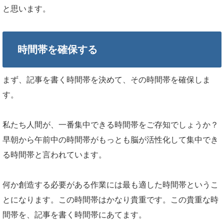
と思います。
時間帯を確保する
まず、記事を書く時間帯を決めて、その時間帯を確保しま
す。
私たち人間が、一番集中できる時間帯をご存知でしょうか？
早朝から午前中の時間帯がもっとも脳が活性化して集中でき
る時間帯と言われています。
何か創造する必要がある作業には最も適した時間帯というこ
とになります。この時間帯はかなり貴重です。この貴重な時
間帯を、記事を書く時間帯にあてます。