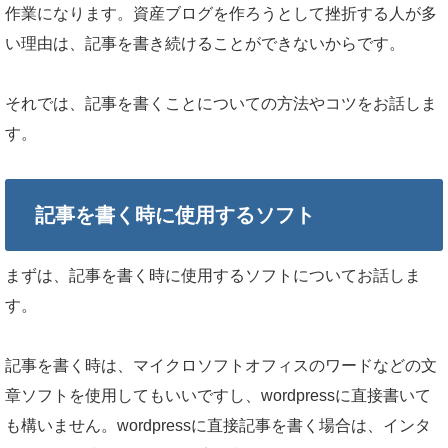
作業になります。資産ブログを作ろうとして挫折する人が多
い理由は、記事を書き続けることができないからです。
それでは、記事を書くことについての方法やコツをお話しま
す。
記事を書く時に使用するソフト
まずは、記事を書く時に使用するソフトについてお話しま
す。
記事を書く時は、マイクロソフトオフィスのワードなどの文
章ソフトを使用してもいいですし、wordpressに直接書いて
も構いません。wordpressに直接記事を書く場合は、インタ