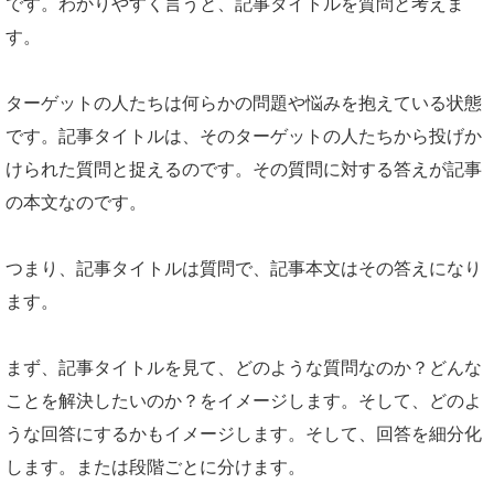
です。わかりやすく言うと、記事タイトルを質問と考えま
す。
ターゲットの人たちは何らかの問題や悩みを抱えている状態
です。記事タイトルは、そのターゲットの人たちから投げか
けられた質問と捉えるのです。その質問に対する答えが記事
の本文なのです。
つまり、記事タイトルは質問で、記事本文はその答えになり
ます。
まず、記事タイトルを見て、どのような質問なのか？どんな
ことを解決したいのか？をイメージします。そして、どのよ
うな回答にするかもイメージします。そして、回答を細分化
します。または段階ごとに分けます。