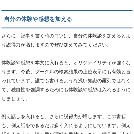
自分の体験や感想を加える
さらに、記事を書く時のコツは、自分の体験談を加えるとよ
り説得力が増しますのでぜひ加えてみてください。
体験談や感想を本文に入れると、オリジナイリティが強くな
ります。今後、グーグルの検索結果の上位表示にも有効と言
われています。誰でも書けるような浅い知識の羅列ではなく
て、独自性を強調するためにも体験談や感想は入れるように
しましょう。
例え話しを入れると、さらに説得力が増します。この書籍
も、例え話をできるだけ多く入れるようにしています。例え