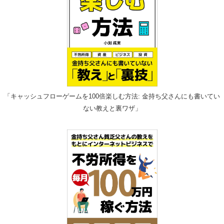
「キャッシュフローゲームを100倍楽しむ方法: 金持ち父さんにも書いてい
ない教えと裏ワザ」