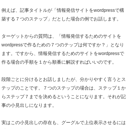
例えば、記事タイトルが「情報発信サイトをwordpressで構
築する７つのステップ」だとした場合の例でお話します。
ターゲットからの質問は、「情報発信するためのサイトを
wordpressで作るための７つのテップは何ですか？」となり
ます。ですから、情報発信するためのサイトをwordpressで
作る場合の手順を１から順番に解説すればいいのです。
段階ごとに分けるとお話しましたが、分かりやすく言うとス
テップのことです。７つのステップの場合は、ステップ１か
らステップ７までを決めるということになります。それが記
事の小見出しになります。
実はこの小見出しの存在も、グーグルで上位表示させるには