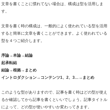
文章を書くことに慣れてない場合は、構成は型を活用しま
す。
文章を書く時の構成は、一般的によく使われている型を活用
すると簡単に文章を書くことができます。よく使われている
型を４つご紹介します。
序論→本論→結論
起承転結
結論→根拠→まとめ
イントロダクション→コンテンツ1、2、3…→まとめ
このような型がありますので、記事を書く時はどの型が使え
るか確認してから記事を書くといいでしょう。記事タイトル
によって、どの型が使いやすいか変わってきます。