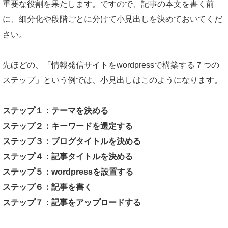
重要な役割を果たします。ですので、記事の本文を書く前
に、細分化や段階ごとに分けて小見出しを決めておいてくだ
さい。
先ほどの、「情報発信サイトをwordpressで構築する７つの
ステップ」という例では、小見出しはこのようになります。
ステップ１：テーマを決める
ステップ２：キーワードを選定する
ステップ３：ブログタイトルを決める
ステップ４：記事タイトルを決める
ステップ５：wordpressを設置する
ステップ６：記事を書く
ステップ７：記事をアップロードする