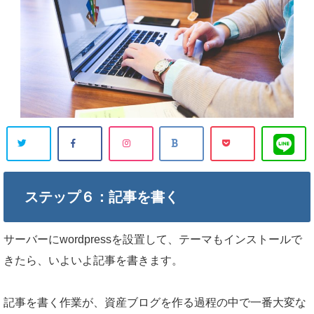
ステップ６：記事を書く
サーバーにwordpressを設置して、テーマもインストールで
きたら、いよいよ記事を書きます。
記事を書く作業が、資産ブログを作る過程の中で一番大変な