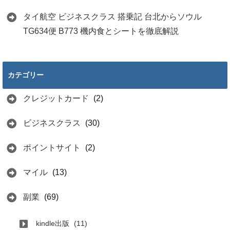
タイ航空 ビジネスクラス 搭乗記 台北からソウル
TG634便 B773 機内食とシートを徹底解説
カテゴリー
クレジットカード
(2)
ビジネスクラス
(30)
ポイントサイト
(2)
マイル
(13)
副業
(69)
kindle出版
(11)