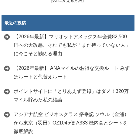
お金に変える方法」
最近の投稿
【2026年最新】マリオットアメックス年会費82,500
円への大改悪。それでも私が「まだ持っていない人」
に今こそと勧める理由
【2026年最新】 ANAマイルのお得な交換ルート みず
ほルートと代替えルート
ポイントサイトに「とりあえず登録」はダメ！320万
マイル貯めた私の結論
アシアナ航空 ビジネスクラス 搭乗記 ソウル（金浦）
から東京（羽田）OZ1045便 A333 機内食とシートを
徹底解説