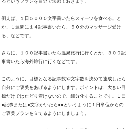
るというプランを自分で決めておきます。
例えば、１日５０００文字書いたらスィーツを食べる。と
か、１週間に１４記事書いたら、６０分のマッサージ受け
る、などです。
さらに、１００記事書いたら温泉旅行に行くとか、３００記
事書いたら海外旅行に行くなどです。
このように、目標となる記事数や文字数を決めて達成したら
自分にご褒美をあげるようにします。ポイントは、大きい目
標だけではたどり着けないので、細分化することです。１日
●記事または●文字かいたら●●というように１日単位からの
ご褒美プランを立てるようにしましょう。