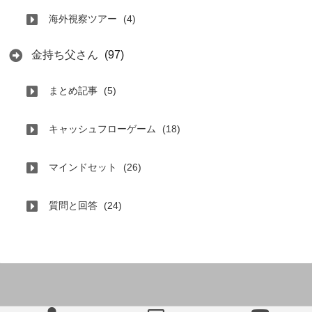
海外視察ツアー
(4)
金持ち父さん
(97)
まとめ記事
(5)
キャッシュフローゲーム
(18)
マインドセット
(26)
質問と回答
(24)