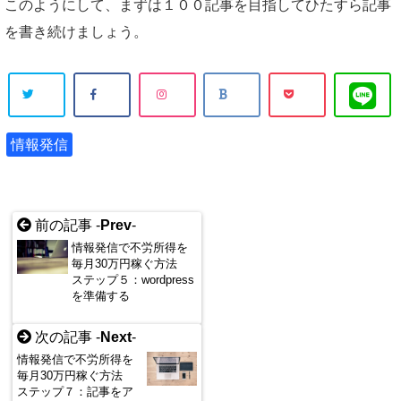
このようにして、まずは１００記事を目指してひたすら記事
を書き続けましょう。
情報発信
前の記事 -
Prev
-
情報発信で不労所得を
毎月30万円稼ぐ方法
ステップ５：wordpress
を準備する
次の記事 -
Next
-
情報発信で不労所得を
毎月30万円稼ぐ方法
ステップ７：記事をア