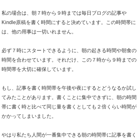
私の場合は、朝７時から９時までは毎日ブログの記事や
Kindle原稿を書く時間にすると決めています。この時間帯に
は、他の用事は一切いれません。
必ず７時にスタートできるように、朝の起きる時間や朝食の
時間を合わせています。それだけ、この７時から９時までの
時間帯を大切に確保しています。
もし、記事を書く時間帯を午後や夜にするとどうなるか試し
てみたことがあります。書くことに集中できずに、朝の時間
帯に書く時と比べて同じ量を書くとしても２倍くらい時間が
かかってしまいました。
やはり私たち人間が一番集中できる朝の時間帯に記事を書く