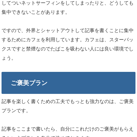
してついネットサーフィンをしてしまったりと、どうしても
集中できないことがあります。
ですので、外界とシャットアウトして記事を書くことに集中
するためにカフェを利用しています。カフェは、スターバッ
クスですと禁煙なのでたばこを吸わない人には良い環境でし
ょう。
ご褒美プラン
記事を楽しく書くための工夫でもっとも強力なのは、ご褒美
プランです。
記事をここまで書いたら、自分にこれだけのご褒美がもらえ