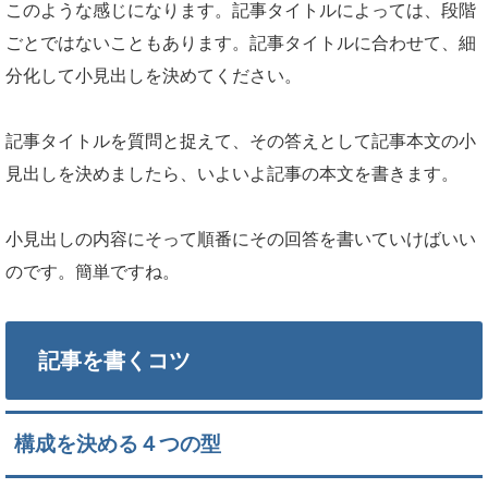
このような感じになります。記事タイトルによっては、段階
ごとではないこともあります。記事タイトルに合わせて、細
分化して小見出しを決めてください。
記事タイトルを質問と捉えて、その答えとして記事本文の小
見出しを決めましたら、いよいよ記事の本文を書きます。
小見出しの内容にそって順番にその回答を書いていけばいい
のです。簡単ですね。
記事を書くコツ
構成を決める４つの型