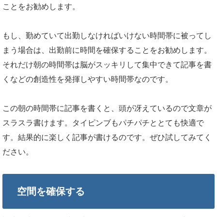
ことをお勧めします。
もし、勤めていて出勤しなければいけない時間帯に被ってし
まう場合は、出勤前に時間を確保することをお勧めします。
それだけ朝の時間帯は脳がスッキリして集中できて記事を書
くなどの創造性を発揮しやすい時間帯なのです。
この朝の時間帯に記事を書くと、頭が冴えているので文章が
スラスラ書けます。タイピンブもパチパチととても快適で
す。結果的に楽しく記事が書けるのです。ぜひ試してみてく
ださい。
空間を確保する