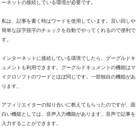
ーネットの接続している環境が必要です。
私は、記事を書く時はワードを使用しています。言い回しや
簡単な誤字脱字のチェックを自動でやってくれるので便利で
す。
インターネットに接続している環境でしたら、グーグルドキ
ュメントも利用できます。グーグルドキュメントの機能はマ
イクロソフトのワードとほぼ同じです。一部独自の機能があ
ります。
アフィリエイターの知り合いに教えてもらったのですが、面
白い機能としては、音声入力機能があります。音声で記事を
入力することができます。