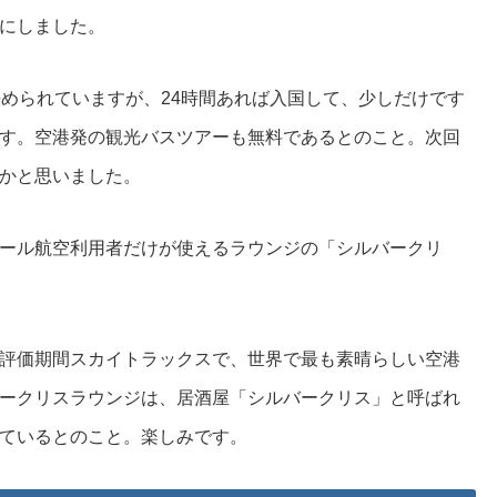
にしました。
決められていますが、24時間あれば入国して、少しだけです
す。空港発の観光バスツアーも無料であるとのこと。次回
かと思いました。
ール航空利用者だけが使えるラウンジの「シルバークリ
評価期間スカイトラックスで、世界で最も素晴らしい空港
ークリスラウンジは、居酒屋「シルバークリス」と呼ばれ
ているとのこと。楽しみです。