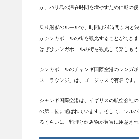
が、バリ島の滞在時間を増やすために朝の便
乗り継ぎのルールで、時間は24時間以内と
がシンガポールの街を観光することができま
はぜひシンガポールの街を観光して楽しもう
シンガポールのチャンギ国際空港のシンガポ
ス・ラウンジ」は、ゴージャスで有名です。
シャンギ国際空港は、イギリスの航空会社の
の第１位に選ばれています。そして、シルバ
るくらいに、料理と飲み物が豊富に用意され