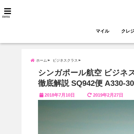
menu
マイル
クレ
ホーム
ビジネスクラス
シンガポール航空 ビジネ
徹底解説 SQ942便 A330-30
2018年7月10日
2019年2月27日