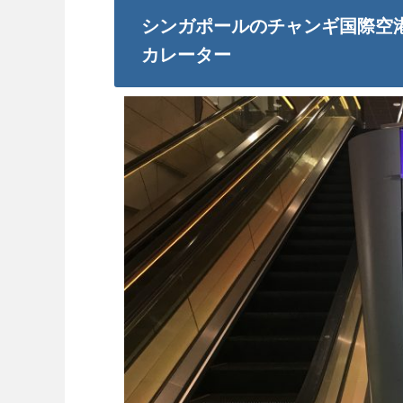
シンガポールのチャンギ国際空
カレーター