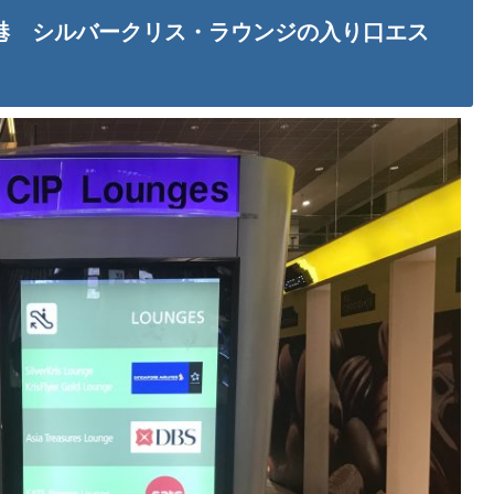
港 シルバークリス・ラウンジの入り口エス