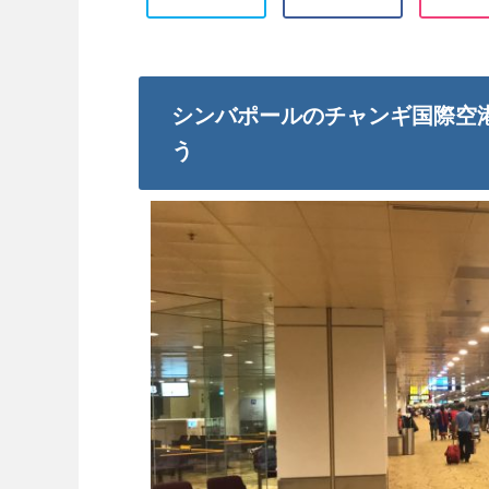
シンバポールのチャンギ国際空
う