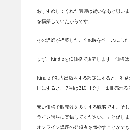
おすすめしてくれた講師は賢いなあと思いまし
を構築していたからです。
その講師が構築した、Kindleをベースに
まず、Kindleを低価格で販売します。価格は
Kindleで独占出版をする設定にすると、
円にすると、７割は210円です。１冊売れる
安い価格で販売数を多くする戦略です。そして
ライン講座に登録してください。」と促しま
オンライン講座の登録者を増やすことができ