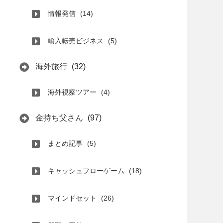
情報発信
(14)
輸入転売ビジネス
(5)
海外旅行
(32)
海外視察ツアー
(4)
金持ち父さん
(97)
まとめ記事
(5)
キャッシュフローゲーム
(18)
マインドセット
(26)