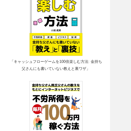
「キャッシュフローゲームを100倍楽しむ方法: 金持ち
父さんにも書いていない教えと裏ワザ」