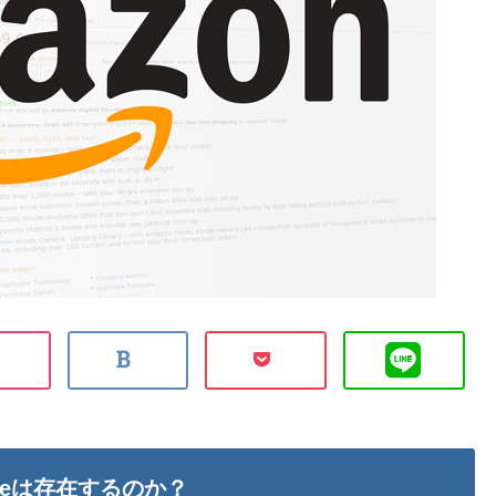
leは存在するのか？