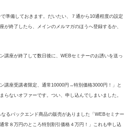
＠で準備しておきます。だいたい、７通から10通程度の設定
座が終了したら、メインのメルマガのほうへ登録するか、
ン講座が終了して数日後に、WEBセミナーのお誘いを送っ
講座受講者限定、通常10000円→特別価格3000円！」と
まらないオファーです。つい、申し込んでしまいました。
らなるバックエンド商品の販売がありました「WEBセミナー
通常８万円のところ特別割引価格４万円！」これも申し込