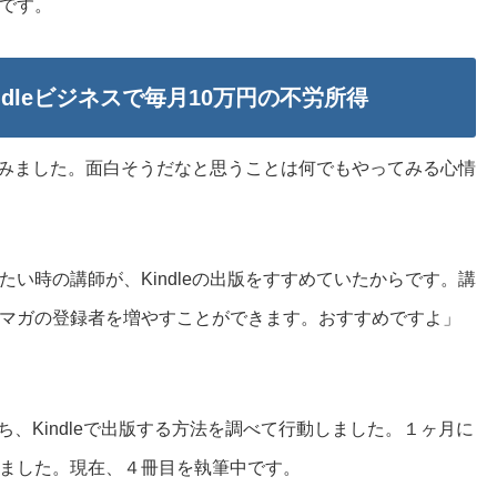
です。
dleビジネスで毎月10万円の不労所得
してみました。面白そうだなと思うことは何でもやってみる心情
い時の講師が、Kindleの出版をすすめていたからです。講
マガの登録者を増やすことができます。おすすめですよ」
持ち、Kindleで出版する方法を調べて行動しました。１ヶ月に
ました。現在、４冊目を執筆中です。