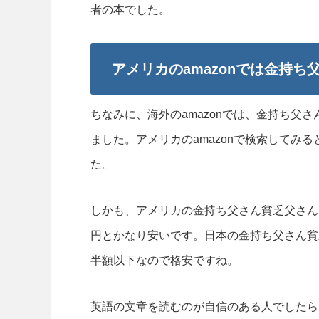
者の本でした。
アメリカのamazonでは金持ち父
ちなみに、海外のamazonでは、金持ち父さ
ました。アメリカのamazonで検索してみる
た。
しかも、アメリカの金持ち父さん貧乏父さんKi
円とかなり安いです。日本の金持ち父さん貧
半額以下なので格安ですね。
英語の文章を読むのが自信のある人でしたら、ア