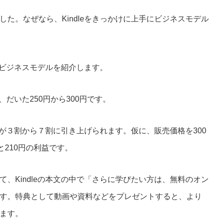
た。なぜなら、Kindleをきっかけに上手にビジネスモデル
したビジネスモデルを紹介します。
、だいた250円から300円です。
利益が３割から７割に引き上げられます。仮に、販売価格を300
と210円の利益です。
、Kindleの本文の中で「さらに学びたい方は、無料のオン
す。特典として動画や資料などをプレゼントすると、より
ます。