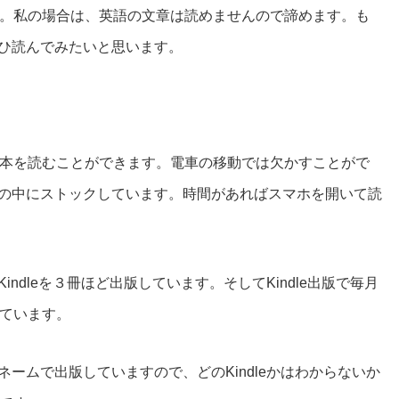
。私の場合は、英語の文章は読めませんので諦めます。も
らぜひ読んでみたいと思います。
本を読むことができます。電車の移動では欠かすことがで
マホの中にストックしています。時間があればスマホを開いて読
indleを３冊ほど出版しています。そしてKindle出版で毎月
ています。
ンネームで出版していますので、どのKindleかはわからないか