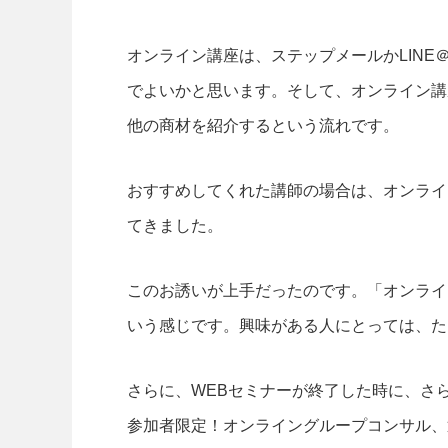
オンライン講座は、ステップメールかLINE
でよいかと思います。そして、オンライン講
他の商材を紹介するという流れです。
おすすめしてくれた講師の場合は、オンライ
てきました。
このお誘いが上手だったのです。「オンライン
いう感じです。興味がある人にとっては、た
さらに、WEBセミナーが終了した時に、さ
参加者限定！オンライングループコンサル、