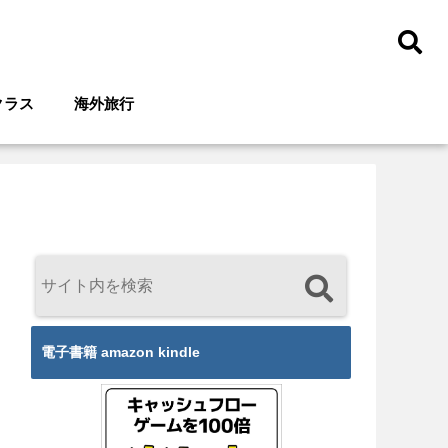
クラス
海外旅行
電子書籍 amazon kindle